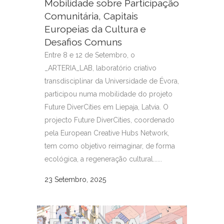
Mobilidade sobre Participação
Comunitária, Capitais
Europeias da Cultura e
Desafios Comuns
Entre 8 e 12 de Setembro, o
_ARTERIA_LAB, laboratório criativo
transdisciplinar da Universidade de Évora,
participou numa mobilidade do projeto
Future DiverCities em Liepaja, Latvia. O
projecto Future DiverCities, coordenado
pela European Creative Hubs Network,
tem como objetivo reimaginar, de forma
ecológica, a regeneração cultural......
23 Setembro, 2025