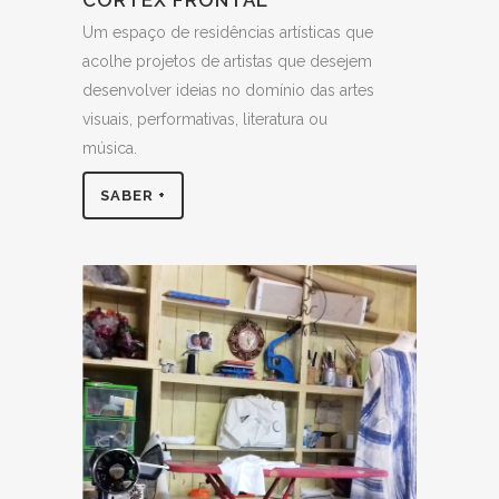
Um espaço de residências artísticas que
acolhe projetos de artistas que desejem
desenvolver ideias no domínio das artes
visuais, performativas, literatura ou
música.
SABER +