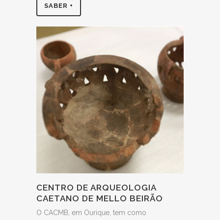
SABER +
CENTRO DE ARQUEOLOGIA
CAETANO DE MELLO BEIRÃO
O CACMB, em Ourique, tem como