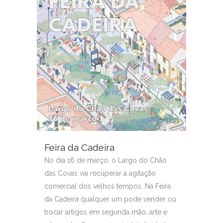
Feira da Cadeira
No dia 16 de março, o Largo do Chão
das Covas vai recuperar a agitação
comercial dos velhos tempos. Na Feira
da Cadeira qualquer um pode vender ou
trocar artigos em segunda mão, arte e