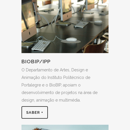
BIOBIP/IPP
O Departamento de Artes, Design e
Animação do Instituto Politécnico de
Portalegre e o BioBIP, apoiam o
desenvolvimento de projetos na área de
design, animação e multimédia.
SABER +