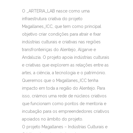
O _ARTERIA_LAB nasce como uma
infraestrutura criativa do projeto
Magallanes_ICC, que tem como principal
objetivo criar condições para atrair e fixar
indústrias culturais e criativas nas regiões
transfronteiriças do Alentejo, Algarve e
Andaluzia. O projeto apoia indústrias culturais
e criativas que explorem as relações entre as
artes, a ciência, a tecnologia e o património.
Queremos que o Magallanes_ICC tenha
impacto em toda a região do Alentejo. Para
isso, criámos uma rede de núcleos criativos
que funcionam como pontos de mentoria e
incubação para os empreendedores criativos
apoiados no âmbito do projeto.
O projeto Magallanes – Indústrias Culturais e