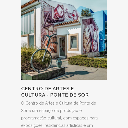
CENTRO DE ARTES E
CULTURA - PONTE DE SOR
O Centro de Artes e Cultura de Ponte de
Sor é um espaço de produção e
programação cultural, com espaços para
exposições, residências artísticas e um