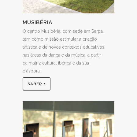
MUSIBÉRIA
O centro Musibéria, com sede em Serpa,
tem como missão estimular a criação
artística e de novos contextos educativos
nas áreas da dança e da música, a partir
da matriz cultural ibérica e da sua
diáspora.
SABER +