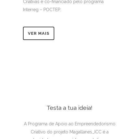
Criativas é co-financiado pelo programa
Interreg – POCTEP.
VER MAIS
Testa a tua ideia!
A Programa de Apoio ao Empreendedorismo
Criativo do projeto Magallanes_ICC é a