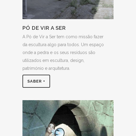
PÓ DE VIR A SER
A Pó de Vir a Ser tem como missão fazer
da escultura algo para todos. Um espaço
onde a pedra e os seus resíduos são
utilizados em escultura, design,
património e arquitetura.
SABER +