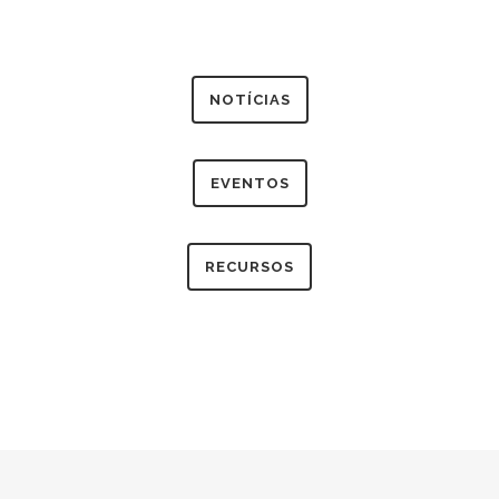
NOTÍCIAS
EVENTOS
RECURSOS