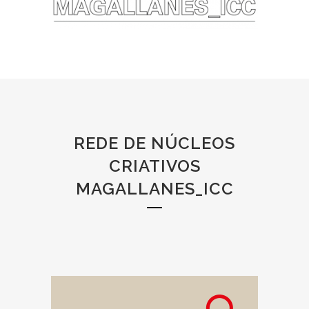
REDE DE NÚCLEOS
CRIATIVOS
MAGALLANES_ICC