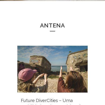
ANTENA
Future DiverCities – Uma