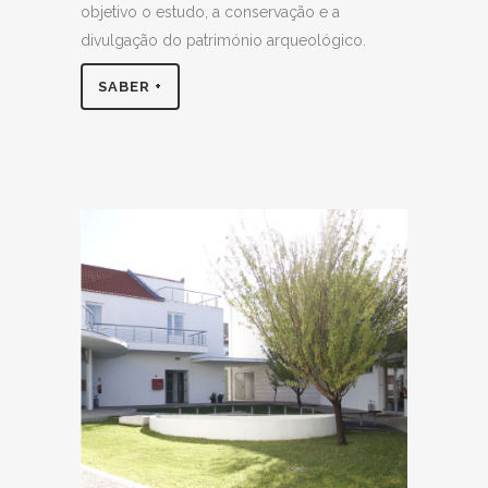
objetivo o estudo, a conservação e a
divulgação do património arqueológico.
SABER +