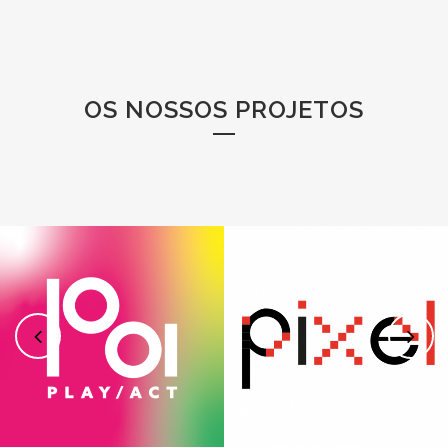
OS NOSSOS PROJETOS