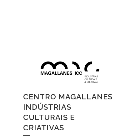
CENTRO MAGALLANES
INDÚSTRIAS
CULTURAIS E
CRIATIVAS