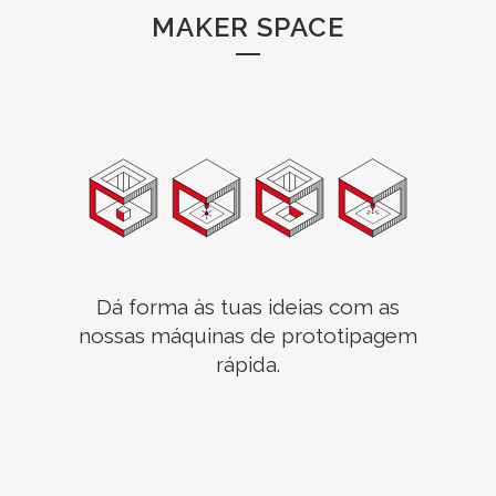
MAKER SPACE
Dá forma às tuas ideias com as
nossas máquinas de prototipagem
rápida.