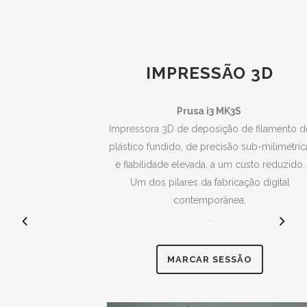
IMPRESSÃO 3D
Prusa i3 MK3S
Impressora 3D de deposição de filamento de
plástico fundido, de precisão sub-milimétrica
e fiabilidade elevada, a um custo reduzido.
Um dos pilares da fabricação digital
contemporânea.
.
MARCAR SESSÃO