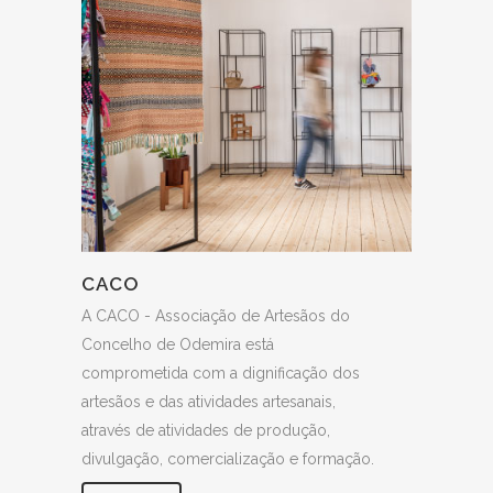
CACO
A CACO - Associação de Artesãos do
Concelho de Odemira está
comprometida com a dignificação dos
artesãos e das atividades artesanais,
através de atividades de produção,
divulgação, comercialização e formação.