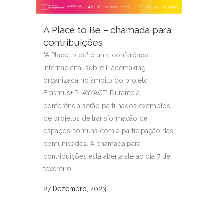
A Place to Be – chamada para
contribuições
"A Place to be" é uma conferência
internacional sobre Placemaking
organizada no âmbito do projeto
Erasmus+ PLAY/ACT. Durante a
conferência serão partilhados exemplos
de projetos de transformação de
espaços comuns com a participação das
comunidades. A chamada para
contribuições está aberta até ao dia 7 de
fevereiro....
27 Dezembro, 2023