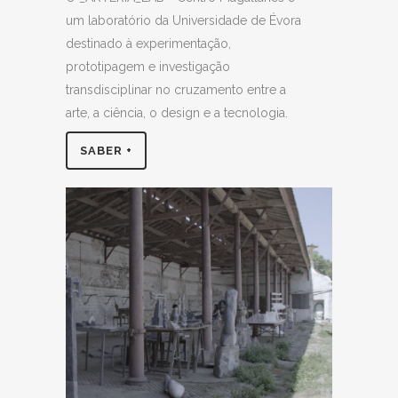
um laboratório da Universidade de Évora
destinado à experimentação,
prototipagem e investigação
transdisciplinar no cruzamento entre a
arte, a ciência, o design e a tecnologia.
SABER +