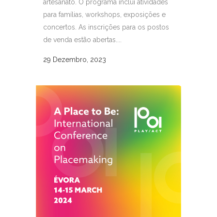
artesanato. O programa inclui atividades
para famílias, workshops, exposições e
concertos. As inscrições para os postos
de venda estão abertas....
29 Dezembro, 2023