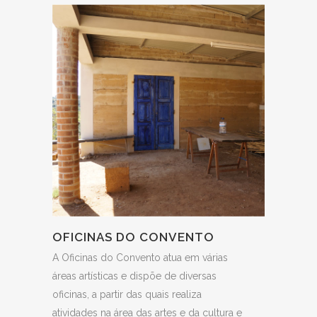
OFICINAS DO CONVENTO
A Oficinas do Convento atua em várias
áreas artísticas e dispõe de diversas
oficinas, a partir das quais realiza
atividades na área das artes e da cultura e