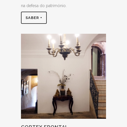
na defesa do património.
SABER +
CORTEX FRONTAL