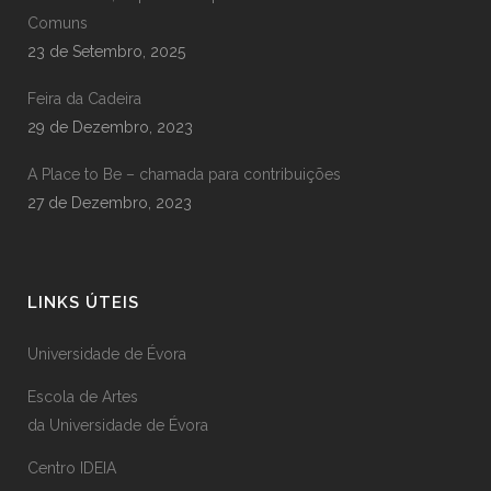
Comuns
23 de Setembro, 2025
Feira da Cadeira
29 de Dezembro, 2023
A Place to Be – chamada para contribuições
27 de Dezembro, 2023
LINKS ÚTEIS
Universidade de Évora
Escola de Artes
da Universidade de Évora
Centro IDEIA