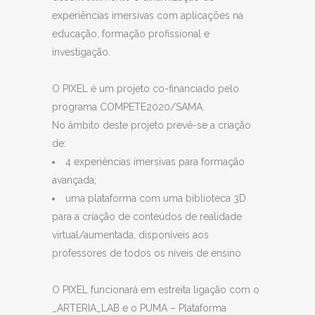
experiências imersivas com aplicações na
educação, formação profissional e
investigação.
O PIXEL é um projeto co-financiado pelo
programa COMPETE2020/SAMA.
No âmbito deste projeto prevê-se a criação
de:
4 experiências imersivas para formação
avançada;
uma plataforma com uma biblioteca 3D
para a criação de conteúdos de realidade
virtual/aumentada, disponíveis aos
professores de todos os níveis de ensino
O PIXEL funcionará em estreita ligação com o
_ARTERIA_LAB e o PUMA – Plataforma