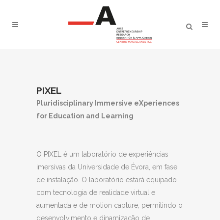
PIXEL
Pluridisciplinary Immersive eXperiences
for Education and Learning
O PIXEL é um laboratório de experiências
imersivas da Universidade de Évora, em fase
de instalação. O laboratório estará equipado
com tecnologia de realidade virtual e
aumentada e de motion capture, permitindo o
desenvolvimento e dinamização de