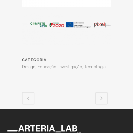
CATEGORIA
Design, Educação, Investigação, Tecnologia