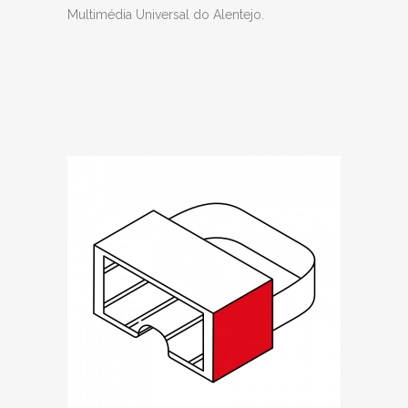
Multimédia Universal do Alentejo.