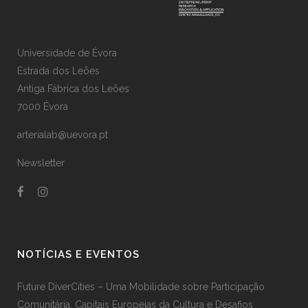
Universidade de Évora
Estrada dos Leões
Antiga Fábrica dos Leões
7000 Évora
arterialab@uevora.pt
Newsletter
NOTÍCIAS E EVENTOS
Future DiverCities – Uma Mobilidade sobre Participação
Comunitária, Capitais Europeias da Cultura e Desafios