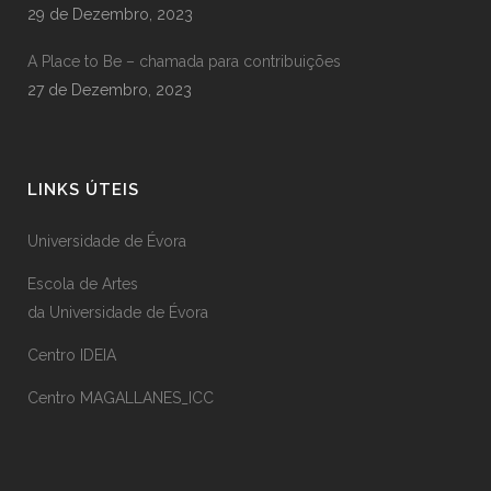
29 de Dezembro, 2023
A Place to Be – chamada para contribuições
27 de Dezembro, 2023
LINKS ÚTEIS
Universidade de Évora
Escola de Artes
da Universidade de Évora
Centro IDEIA
Centro MAGALLANES_ICC