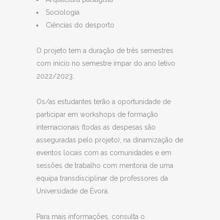
Sociologia
Ciências do desporto
O projeto tem a duração de três semestres
com início no semestre ímpar do ano letivo
2022/2023.
Os/as estudantes terão a oportunidade de
participar em workshops de formação
internacionais (todas as despesas são
asseguradas pelo projeto), na dinamização de
eventos locais com as comunidades e em
sessões de trabalho com mentoria de uma
equipa transdisciplinar de professores da
Universidade de Évora.
Para mais informações, consulta o