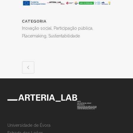
CATEGORIA
Inovação social, Participação pública,
Placemaking, Sustentabilidade
Universidade de Évora
Estrada dos Leões