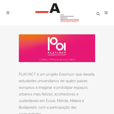
PLAY/ACT é um projeto Erasmus+ que desafia
estudantes universitários de quatro países
europeus a imaginar e prototipar espaços
urbanos mais felizes, acolhedores e
sustentáveis em Évora, Mérida, Matera e
Budapeste, com a participação das