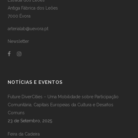
Antiga Fábrica dos Leões
7000 Évora
arterialab@uevora.pt
Newsletter
NOTÍCIAS E EVENTOS
Future DiverCities – Uma Mobilidade sobre Participação
Comunitária, Capitais Europeias da Cultura e Desafios
Comuns
23 de Setembro, 2025
Feira da Cadeira