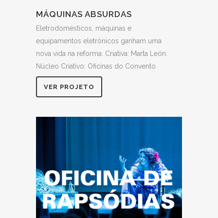
MÁQUINAS ABSURDAS
Eletrodomésticos, máquinas e
equipamentos eletrónicos ganham uma
nova vida na reforma. Criativa: Marta León.
Núcleo Criativo: Oficinas do Convento
VER PROJETO