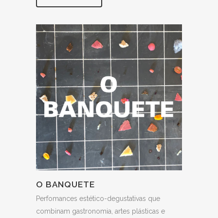
O BANQUETE
Perfomances estético-degustativas que
combinam gastronomia, artes plásticas e