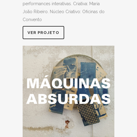
performances interativas. Criativa: Maria
João Ribeiro. Núcleo Criativo: Oficinas do
Convento
VER PROJETO