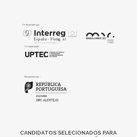
CANDIDATOS SELECIONADOS PARA