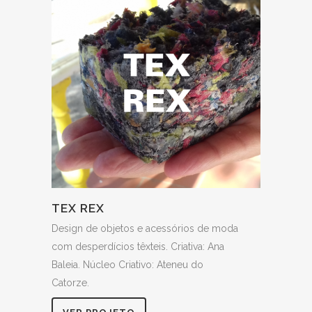
TEX REX
Design de objetos e acessórios de moda
com desperdícios têxteis. Criativa: Ana
Baleia. Núcleo Criativo: Ateneu do
Catorze.