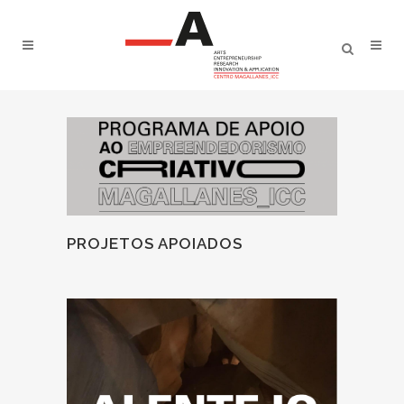
PROJETOS APOIADOS