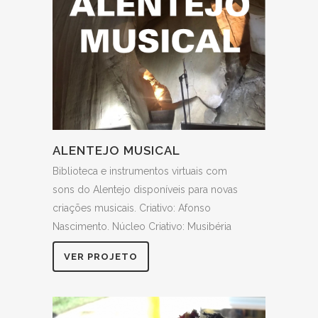
ALENTEJO MUSICAL
Biblioteca e instrumentos virtuais com
sons do Alentejo disponíveis para novas
criações musicais. Criativo: Afonso
Nascimento. Núcleo Criativo: Musibéria
VER PROJETO