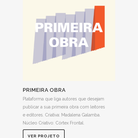
PRIMEIRA OBRA
Plataforma que liga autores que desejam
publicar a sua primeira obra com leitores
e editores. Criativa: Madalena Galamba.
Núcleo Criativo: Córtex Frontal.
VER PROJETO