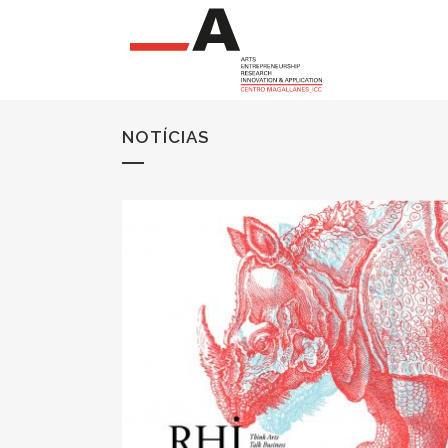
NOTÍCIAS