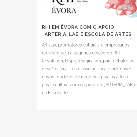
RHI EM ÉVORA COM O APOIO
_ARTERIA_LAB E ESCOLA DE ARTES
Artistas, promotores culturais e empresários
reuniram-se, na segunda edição do RHI –
Revolution, Hope, Imagination, para debater os
desafios atuais da classe artística e promover
novos modelos de negócios para as artes e
para a cultura com o apoio do _ARTERIA_LAB e
da Escola de...