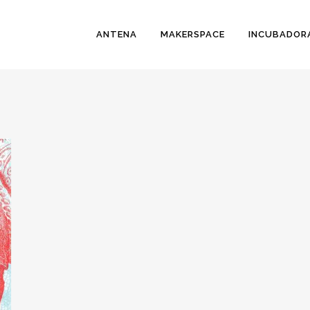
ANTENA
MAKERSPACE
INCUBADOR