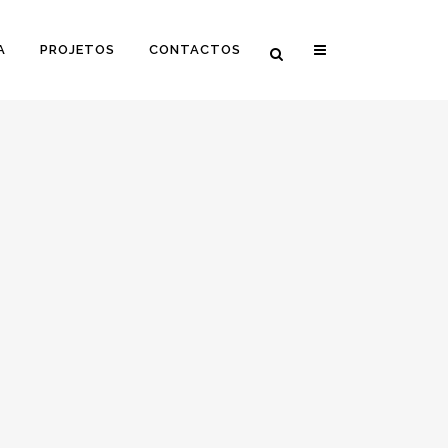
A
PROJETOS
CONTACTOS