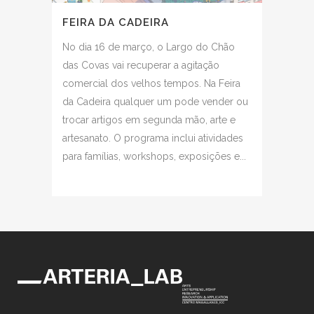
FEIRA DA CADEIRA
No dia 16 de março, o Largo do Chão
das Covas vai recuperar a agitação
comercial dos velhos tempos. Na Feira
da Cadeira qualquer um pode vender ou
trocar artigos em segunda mão, arte e
artesanato. O programa inclui atividades
para famílias, workshops, exposições e...