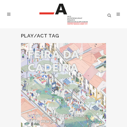
PLAY/ACT TAG