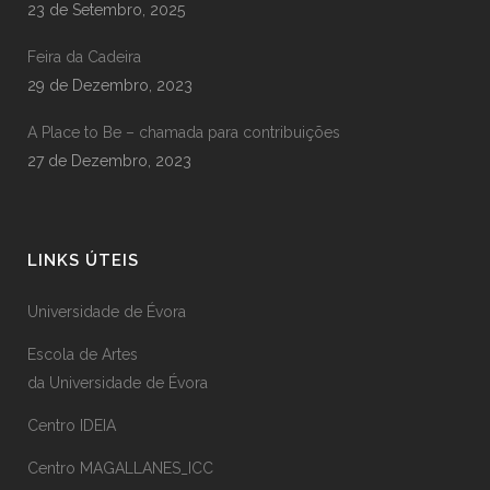
23 de Setembro, 2025
Feira da Cadeira
29 de Dezembro, 2023
A Place to Be – chamada para contribuições
27 de Dezembro, 2023
LINKS ÚTEIS
Universidade de Évora
Escola de Artes
da Universidade de Évora
Centro IDEIA
Centro MAGALLANES_ICC