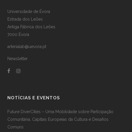
Universidade de Évora
Estrada dos Leões
Antiga Fábrica dos Leões
7000 Évora
arterialab@uevora.pt
Newsletter
NOTÍCIAS E EVENTOS
Future DiverCities – Uma Mobilidade sobre Participação
Comunitária, Capitais Europeias da Cultura e Desafios
Comuns