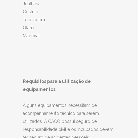
Joalharia
Costura
Tecelagem
Olaria
Madeiras
Requisitos para a utilização de
equipamentos
Alguns equipamentos necessitam de
acompanhamento técnico para serem
utilizados. A CACO possui seguro de
responsabilidade civil e os incubados devem
ter seguro de acidentes pessoais.