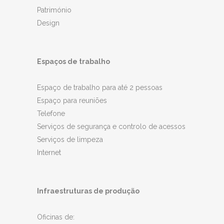
Património
Design
Espaços de trabalho
Espaço de trabalho para até 2 pessoas
Espaço para reuniões
Telefone
Serviços de segurança e controlo de acessos
Serviços de limpeza
Internet
Infraestruturas de produção
Oficinas de: