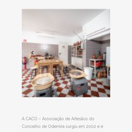
A CACO – Associação de Artesãos do
Concelho de Odemira surgiu em 2002 e é