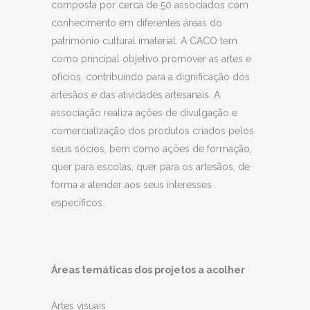
composta por cerca de 50 associados com
conhecimento em diferentes áreas do
património cultural imaterial. A CACO tem
como principal objetivo promover as artes e
ofícios, contribuindo para a dignificação dos
artesãos e das atividades artesanais. A
associação realiza ações de divulgação e
comercialização dos produtos criados pelos
seus sócios, bem como ações de formação,
quer para escolas, quer para os artesãos, de
forma a atender aos seus interesses
específicos.
Áreas temáticas dos projetos a acolher
Artes visuais