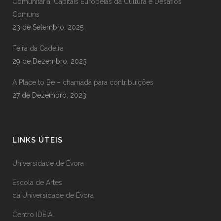
Comunitária, Capitais Europeias da Cultura e Desafios
Comuns
23 de Setembro, 2025
Feira da Cadeira
29 de Dezembro, 2023
A Place to Be – chamada para contribuições
27 de Dezembro, 2023
LINKS ÚTEIS
Universidade de Évora
Escola de Artes
da Universidade de Évora
Centro IDEIA