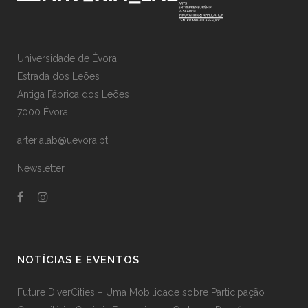
Universidade de Évora
Estrada dos Leões
Antiga Fábrica dos Leões
7000 Évora
arterialab@uevora.pt
Newsletter
NOTÍCIAS E EVENTOS
Future DiverCities – Uma Mobilidade sobre Participação