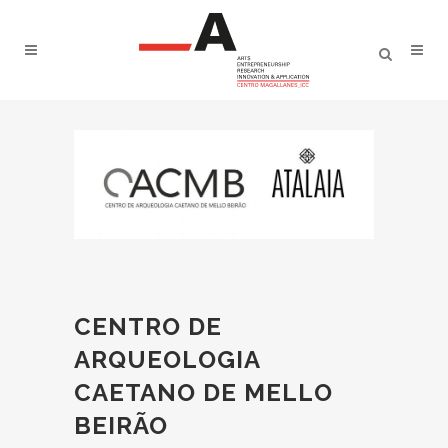
CENTRO DE
ARQUEOLOGIA
CAETANO DE MELLO
BEIRÃO