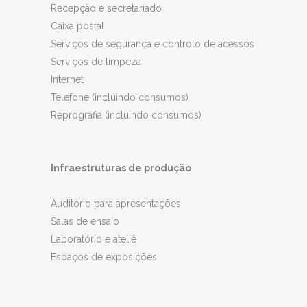
Recepção e secretariado
Caixa postal
Serviços de segurança e controlo de acessos
Serviços de limpeza
Internet
Telefone (incluindo consumos)
Reprografia (incluindo consumos)
Infraestruturas de produção
Auditório para apresentações
Salas de ensaio
Laboratório e ateliê
Espaços de exposições