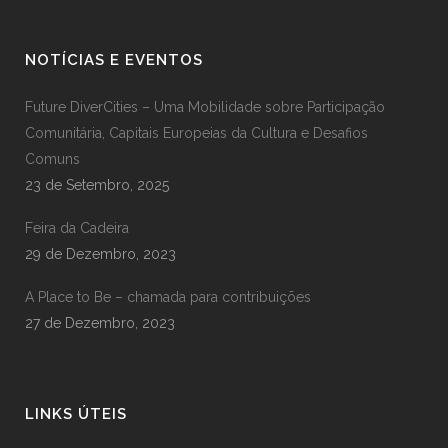
NOTÍCIAS E EVENTOS
Future DiverCities – Uma Mobilidade sobre Participação
Comunitária, Capitais Europeias da Cultura e Desafios
Comuns
23 de Setembro, 2025
Feira da Cadeira
29 de Dezembro, 2023
A Place to Be – chamada para contribuições
27 de Dezembro, 2023
LINKS ÚTEIS