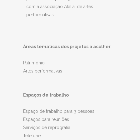
com a associação Atalia, de artes
performativas.
Áreas temáticas dos projetos a acolher
Património
Artes performativas
Espaços de trabalho
Espaço de trabalho para 3 pessoas
Espaços para reuniões
Serviços de reprografia
Telefone