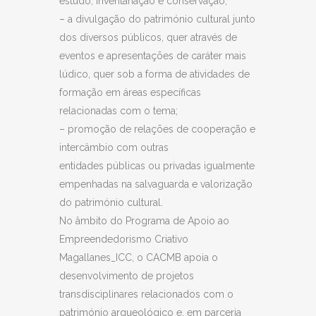
estudo, inventariação e conservação;
– a divulgação do património cultural junto
dos diversos públicos, quer através de
eventos e apresentações de caráter mais
lúdico, quer sob a forma de atividades de
formação em áreas específicas
relacionadas com o tema;
– promoção de relações de cooperação e
intercâmbio com outras
entidades públicas ou privadas igualmente
empenhadas na salvaguarda e valorização
do património cultural.
No âmbito do Programa de Apoio ao
Empreendedorismo Criativo
Magallanes_ICC, o CACMB apoia o
desenvolvimento de projetos
transdisciplinares relacionados com o
património arqueológico e, em parceria