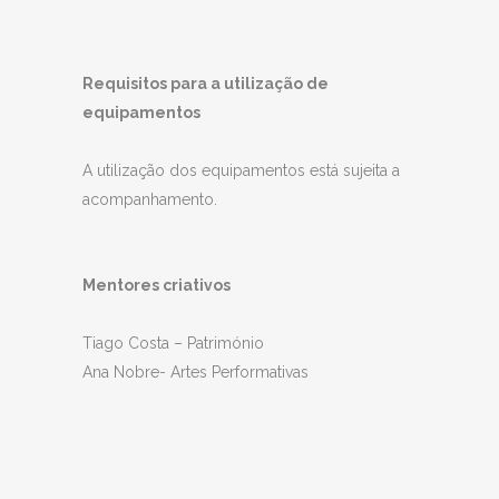
Requisitos para a utilização de
equipamentos
A utilização dos equipamentos está sujeita a
acompanhamento.
Mentores criativos
Tiago Costa – Património
Ana Nobre- Artes Performativas