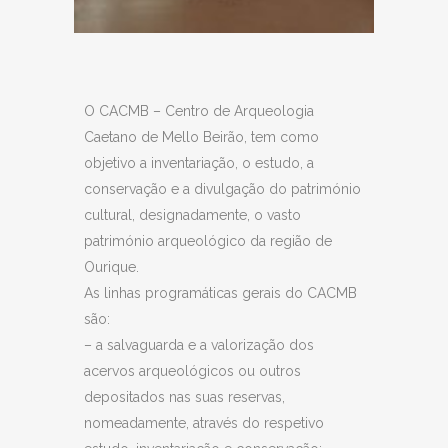
O CACMB – Centro de Arqueologia
Caetano de Mello Beirão, tem como
objetivo a inventariação, o estudo, a
conservação e a divulgação do património
cultural, designadamente, o vasto
património arqueológico da região de
Ourique.
As linhas programáticas gerais do CACMB
são:
– a salvaguarda e a valorização dos
acervos arqueológicos ou outros
depositados nas suas reservas,
nomeadamente, através do respetivo