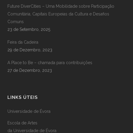
Future DiverCities – Uma Mobilidade sobre Participação
Comunitária, Capitais Europeias da Cultura e Desafios
Comuns
23 de Setembro, 2025
Feira da Cadeira
29 de Dezembro, 2023
A Place to Be – chamada para contribuições
27 de Dezembro, 2023
LINKS ÚTEIS
Universidade de Évora
Escola de Artes
da Universidade de Évora