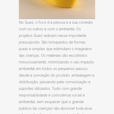
No Que2, o foco é a pessoa e a sua conexão
com os outros e com o ambiente. Os
projetos Que2 radicam nesse importante
pressuposto. São brinquedos de formas
puras e simples que estimulam o imaginário
das crianças. Os materiais são escolhidos
minuciosamente, minimizando o seu impacto
ambiental em todos os pequenos passos,
desde a conceção do produto, embalagem e
distribuição, passando pela comunicação e
suportes utilizados. Tudo com grande
responsabilidade e consciência social e
ambiental, sem esquecer que o grande
público (as crianças) vão absorver toda essa