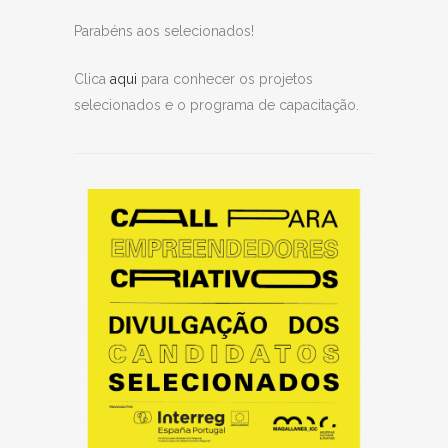
Parabéns aos selecionados!
Clica
aqui
para conhecer os projetos
selecionados e o programa de capacitação.