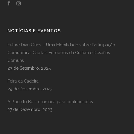
NOTÍCIAS E EVENTOS
Future DiverCities – Uma Mobilidade sobre Participação
Comunitária, Capitais Europeias da Cultura e Desafios
Comuns
23 de Setembro, 2025
Feira da Cadeira
29 de Dezembro, 2023
A Place to Be – chamada para contribuições
27 de Dezembro, 2023