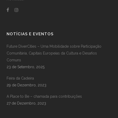
NOTÍCIAS E EVENTOS
Future DiverCities – Uma Mobilidade sobre Participação
Comunitária, Capitais Europeias da Cultura e Desafios
Comuns
23 de Setembro, 2025
Feira da Cadeira
29 de Dezembro, 2023
A Place to Be – chamada para contribuições
27 de Dezembro, 2023