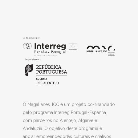
O Magallanes_ICC é um projeto co-financiado
pelo programa Interreg Portugal-Espanha,
com parceiros no Alentejo, Algarve e
Andaluzia. O objetivo deste programa é
apoiar empreendedor&s culturais e criativos