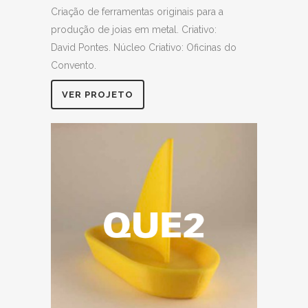
Criação de ferramentas originais para a
produção de joias em metal. Criativo:
David Pontes. Núcleo Criativo: Oficinas do
Convento.
VER PROJETO