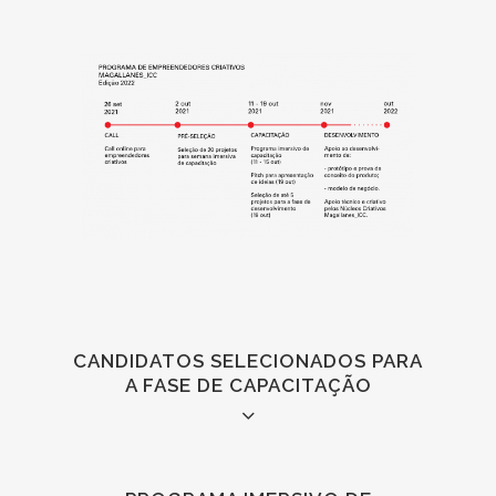
CANDIDATOS SELECIONADOS PARA
A FASE DE CAPACITAÇÃO