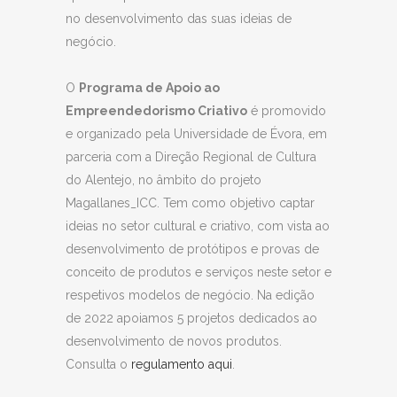
no desenvolvimento das suas ideias de
negócio.
O
Programa de Apoio ao
Empreendedorismo Criativo
é promovido
e organizado pela
Universidade de Évora, em
parceria com a Direção Regional de Cultura
do Alentejo, no âmbito do projeto
Magallanes_ICC. Tem como objetivo captar
ideias no setor cultural e criativo, com vista ao
desenvolvimento de protótipos e provas de
conceito de produtos e serviços neste setor e
respetivos modelos de negócio. Na edição
de 2022 apoiamos 5 projetos dedicados ao
desenvolvimento de novos produtos.
Consulta o
regulamento aqui
.