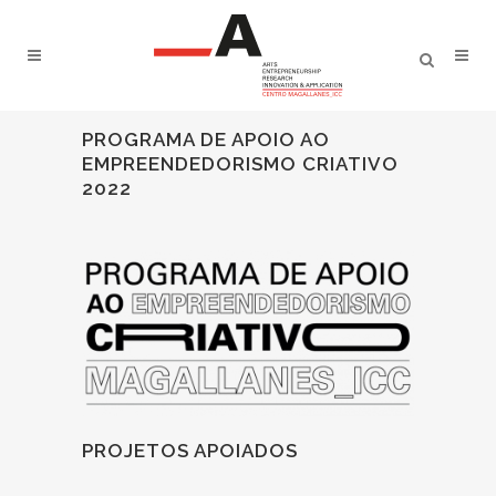
PROGRAMA DE APOIO AO
EMPREENDEDORISMO CRIATIVO
2022
PROJETOS APOIADOS